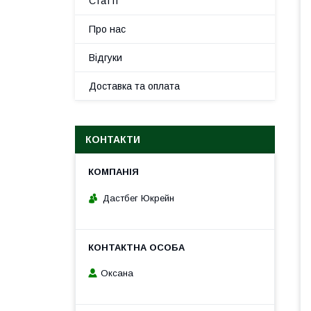
Статті
Про нас
Відгуки
Доставка та оплата
КОНТАКТИ
Дастбег Юкрейн
Оксана