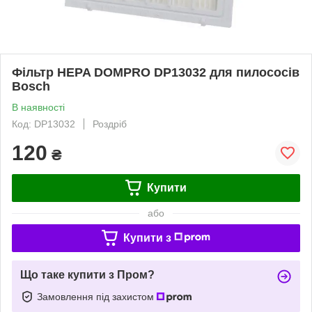
Фільтр HEPA DOMPRO DP13032 для пилососів
Bosch
В наявності
Код: DP13032
Роздріб
120
₴
Купити
або
Купити з
Що таке купити з Пром?
Замовлення під захистом