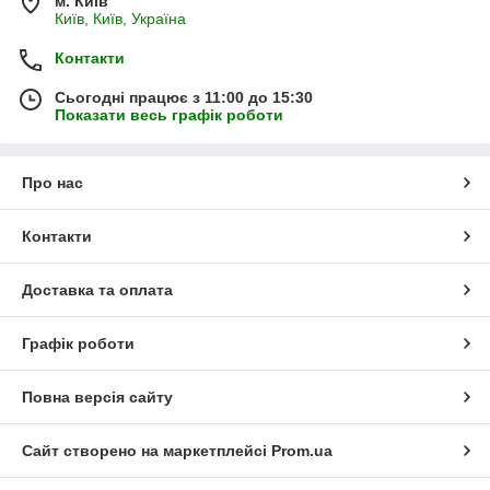
м. Київ
Київ, Київ, Україна
Контакти
Сьогодні працює з 11:00 до 15:30
Показати весь графік роботи
Про нас
Контакти
Доставка та оплата
Графік роботи
Повна версія сайту
Сайт створено на маркетплейсі
Prom.ua