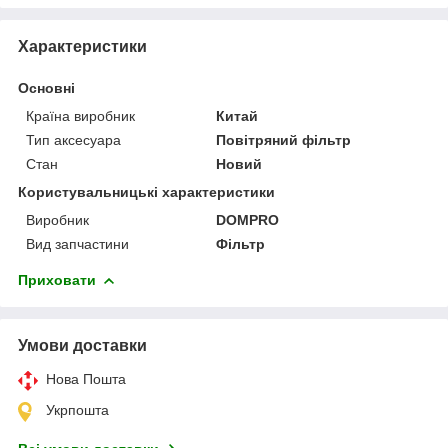
Характеристики
Основні
Країна виробник
Китай
Тип аксесуара
Повітряний фільтр
Стан
Новий
Користувальницькі характеристики
Виробник
DOMPRO
Вид запчастини
Фільтр
Приховати
Умови доставки
Нова Пошта
Укрпошта