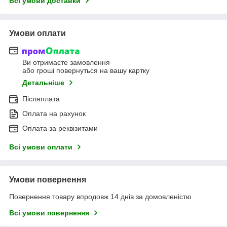
Всі умови доставки
Умови оплати
Ви отримаєте замовлення
або гроші повернуться на вашу картку
Детальніше
Післяплата
Оплата на рахунок
Оплата за реквізитами
Всі умови оплати
Умови повернення
Повернення товару впродовж 14 днів за домовленістю
Всі умови повернення