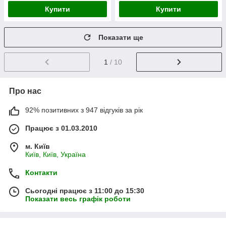
Купити
Купити
Показати ще
1
/ 10
Про нас
92% позитивних з 947 відгуків за рік
Працює з 01.03.2010
м. Київ
Київ, Київ, Україна
Контакти
Сьогодні працює з 11:00 до 15:30
Показати весь графік роботи