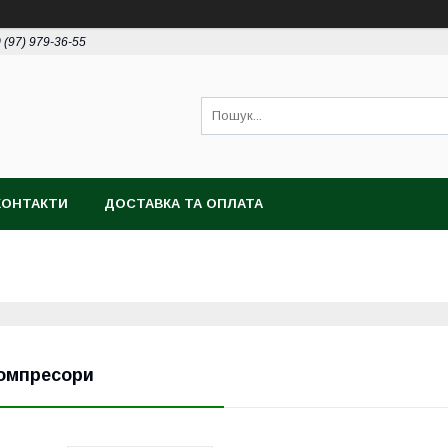
 (97) 979-36-55
КОНТАКТИ
ДОСТАВКА ТА ОПЛАТА
омпресори