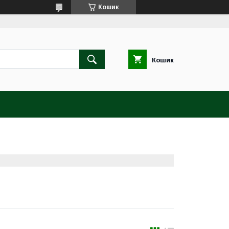
Кошик
Кошик