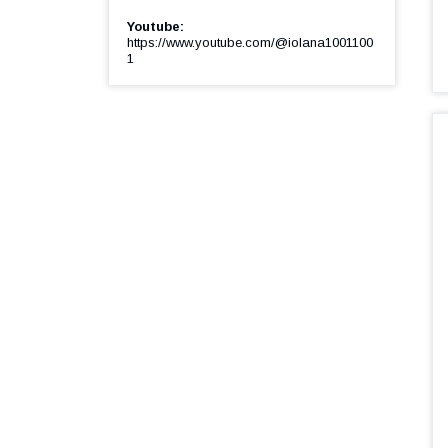
Youtube
https://www.youtube.com/@iolana1001100
1