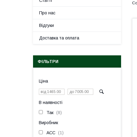
Статті
Про нас
Відгуки
Доставка та оплата
ФІЛЬТРИ
Ціна
В наявності
Так
8
Виробник
ACC
1