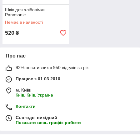
Шків для хлібопічки
Panasonic
Немає в наявності
520
₴
Про нас
92% позитивних з 950 відгуків за рік
Працює з 01.03.2010
м. Київ
Київ, Київ, Україна
Контакти
Сьогодні вихідний
Показати весь графік роботи