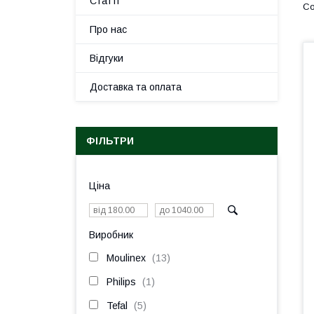
Статті
Про нас
Відгуки
Доставка та оплата
ФІЛЬТРИ
Ціна
Виробник
Moulinex
13
Philips
1
Tefal
5