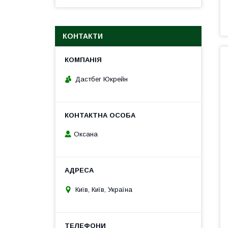
КОНТАКТИ
Дастбег Юкрейн
Оксана
Київ, Київ, Україна