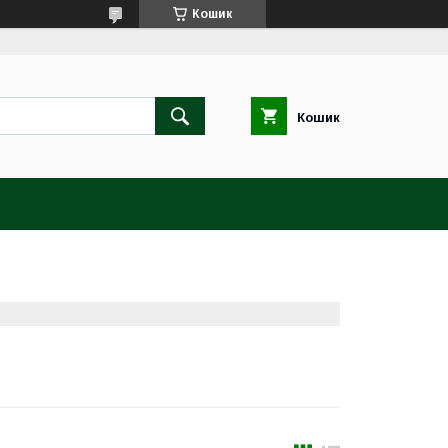
Кошик
Кошик