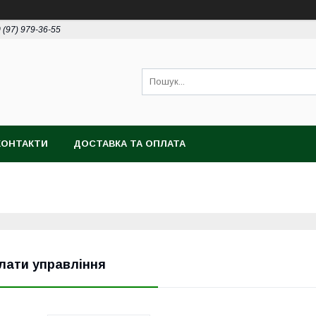
 (97) 979-36-55
КОНТАКТИ
ДОСТАВКА ТА ОПЛАТА
лати управління