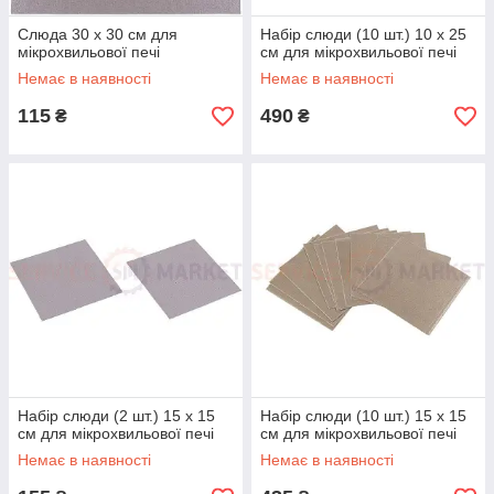
Слюда 30 x 30 см для
Набір слюди (10 шт.) 10 x 25
мікрохвильової печі
см для мікрохвильової печі
Немає в наявності
Немає в наявності
115
490
₴
₴
Набір слюди (2 шт.) 15 x 15
Набір слюди (10 шт.) 15 x 15
см для мікрохвильової печі
см для мікрохвильової печі
Немає в наявності
Немає в наявності