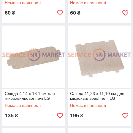
Немає в наявності
Немає в наявності
60
60
₴
₴
Слюда 4.14 x 13.1 см для
Слюда 11,23 x 11,10 см для
мікрохвильової печі LG
мікрохвильової печі LG
Немає в наявності
Немає в наявності
135
195
₴
₴