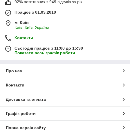
92% позитивних з 949 відгуків за рік
Працює з 01.03.2010
м. Київ
Київ, Київ, Україна
Контакти
Сьогодні працює з 11:00 до 15:30
Показати весь графік роботи
Про нас
Контакти
Доставка та оплата
Графік роботи
Повна версія сайту