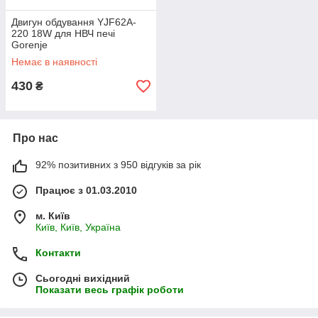
Двигун обдування YJF62A-
220 18W для НВЧ печі
Gorenje
Немає в наявності
430
₴
Про нас
92% позитивних з 950 відгуків за рік
Працює з 01.03.2010
м. Київ
Київ, Київ, Україна
Контакти
Сьогодні вихідний
Показати весь графік роботи