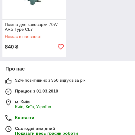
Помпа для кавоварки 70W
ARS Type CL7
Немає в наявності
840
₴
Про нас
92% позитивних з 950 відгуків за рік
Працює з 01.03.2010
м. Київ
Київ, Київ, Україна
Контакти
Сьогодні вихідний
Показати весь графік роботи