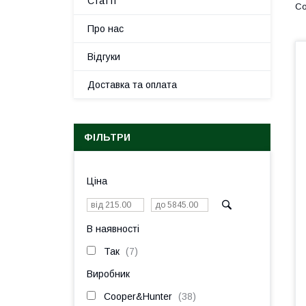
Статті
Про нас
Відгуки
Доставка та оплата
ФІЛЬТРИ
Ціна
В наявності
Так
7
Виробник
Cooper&Hunter
38