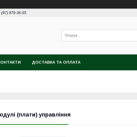
 (97) 979-36-55
КОНТАКТИ
ДОСТАВКА ТА ОПЛАТА
одулі (плати) управління