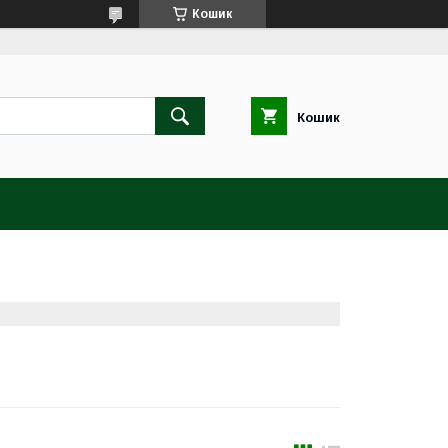
Кошик
Кошик