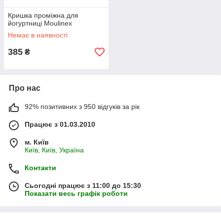
Кришка проміжна для
йогуртниці Moulinex
Немає в наявності
385
₴
Про нас
92% позитивних з 950 відгуків за рік
Працює з 01.03.2010
м. Київ
Київ, Київ, Україна
Контакти
Сьогодні працює з 11:00 до 15:30
Показати весь графік роботи