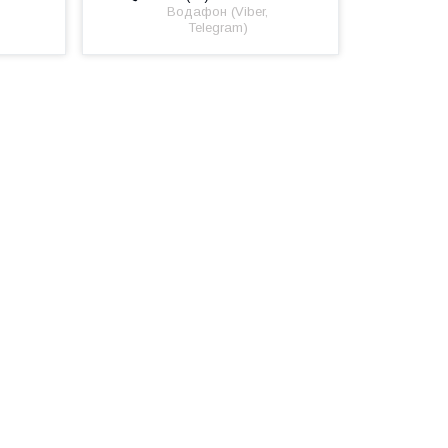
Водафон (Viber,
Telegram)