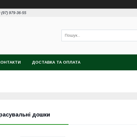
 (97) 979-36-55
КОНТАКТИ
ДОСТАВКА ТА ОПЛАТА
расувальні дошки