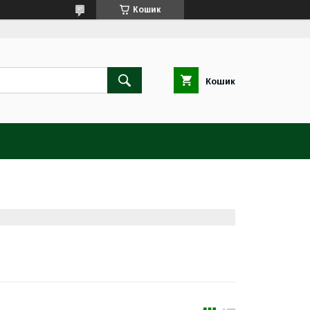
Кошик
Кошик