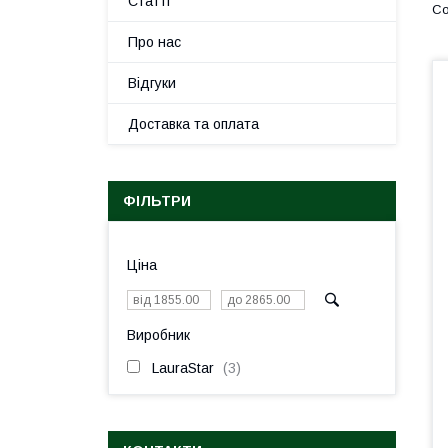
Статті
Про нас
Відгуки
Доставка та оплата
ФІЛЬТРИ
Ціна
Виробник
LauraStar
3