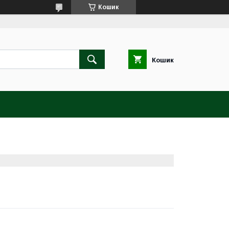
Кошик
Кошик