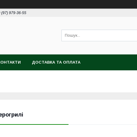
 (97) 979-36-55
КОНТАКТИ
ДОСТАВКА ТА ОПЛАТА
ерогрилі