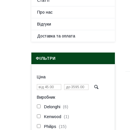
Статті
Про нас
Відгуки
Доставка та оплата
ФІЛЬТРИ
Ціна
Виробник
Delonghi
6
Kenwood
1
Philips
15