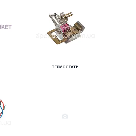
ТЕРМОСТАТИ