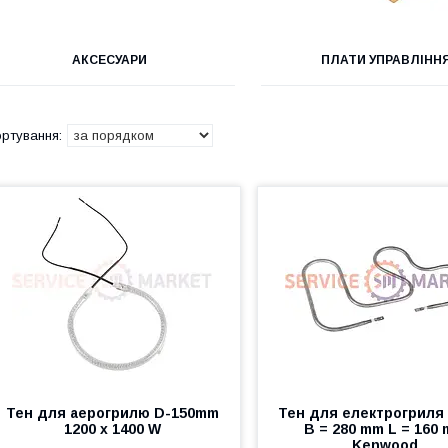
АКСЕСУАРИ
ПЛАТИ УПРАВЛІНН
Тен для аерогрилю D-150mm
Тен для електрогриля
1200 x 1400 W
B = 280 mm L = 160
Kenwood