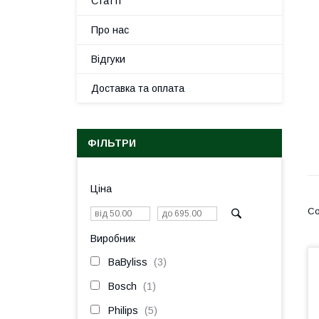
Статті
Про нас
Відгуки
Доставка та оплата
ФІЛЬТРИ
Ціна
Виробник
BaByliss
3
Bosch
1
Philips
5