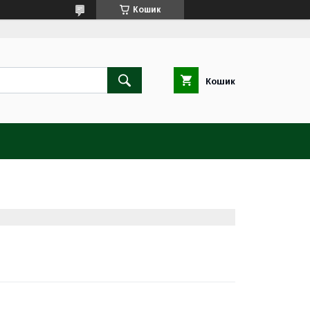
Кошик
Кошик