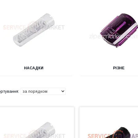
НАСАДКИ
РІЗНЕ