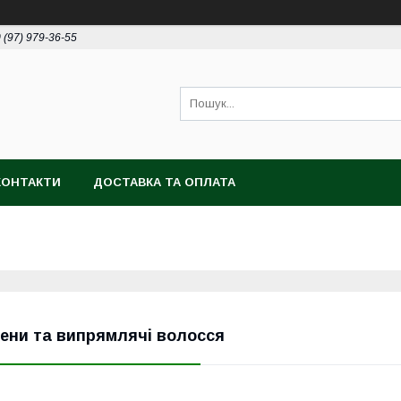
 (97) 979-36-55
КОНТАКТИ
ДОСТАВКА ТА ОПЛАТА
ени та випрямлячі волосся