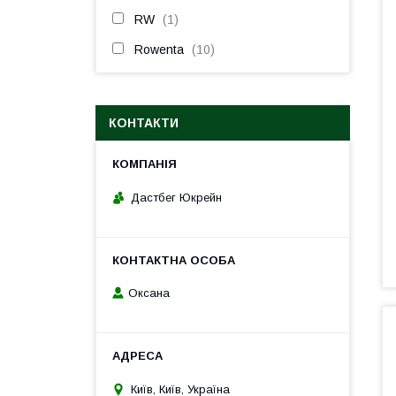
RW
1
Rowenta
10
КОНТАКТИ
Дастбег Юкрейн
Оксана
Київ, Київ, Україна