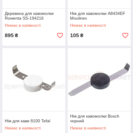
Деревина для кавомолки
Ніж для кавомолки A8434EF
Rowenta SS-194216
Moulinex
Немає в наявності
Немає в наявності
895
105
₴
₴
Ніж для кавомолки Bosch
Ніж для кави 8100 Tefal
чорний
Немає в наявності
Немає в наявності