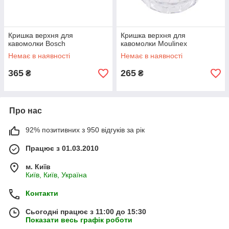
Кришка верхня для
Кришка верхня для
кавомолки Bosch
кавомолки Moulinex
Немає в наявності
Немає в наявності
365
265
₴
₴
Про нас
92% позитивних з 950 відгуків за рік
Працює з 01.03.2010
м. Київ
Київ, Київ, Україна
Контакти
Сьогодні працює з 11:00 до 15:30
Показати весь графік роботи