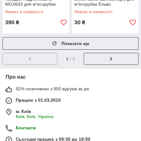
MGX643 для м'ясорубки
м'ясорубки Ельво
Kenwood
Немає в наявності
Немає в наявності
390
30
₴
₴
Показати ще
1
/ 3
Про нас
92% позитивних з 950 відгуків за рік
Працює з 01.03.2010
м. Київ
Київ, Київ, Україна
Контакти
Сьогодні працює з 09:30 до 18:00