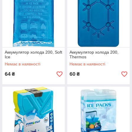
Аккумулятор холода 200, Soft
Аккумулятор холода 200,
Ice
Thermos
Немає в наявності
Немає в наявності
64
60
₴
₴