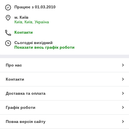
Працює з 01.03.2010
м. Київ
Київ, Київ, Україна
Контакти
Сьогодні вихідний
Показати весь графік роботи
Про нас
Контакти
Доставка та оплата
Графік роботи
Повна версія сайту