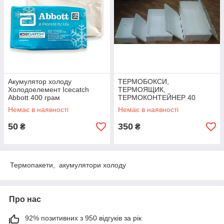
Акумулятор холоду
ТЕРМОБОКСИ,
Холодоелемент Icecatch
ТЕРМОЯЩИК,
Abbott 400 грам
ТЕРМОКОНТЕЙНЕР 40
ЛІТРІВ
Немає в наявності
Немає в наявності
50
350
₴
₴
Термопакети, акумулятори холоду
Про нас
92% позитивних з 950 відгуків за рік