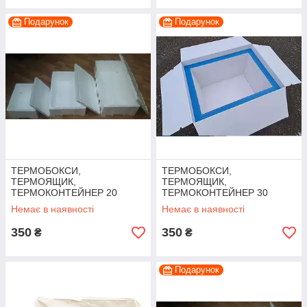
Подарунок
Подарунок
ТЕРМОБОКСИ,
ТЕРМОБОКСИ,
ТЕРМОЯЩИК,
ТЕРМОЯЩИК,
ТЕРМОКОНТЕЙНЕР 20
ТЕРМОКОНТЕЙНЕР 30
ЛІТРІВ
ЛІТРІВ
Немає в наявності
Немає в наявності
350
350
₴
₴
Подарунок