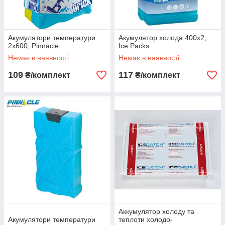
Акумулятори температури
Акумулятор холода 400х2,
2х600, Pinnacle
Ice Packs
Немає в наявності
Немає в наявності
109
117
₴/комплект
₴/комплект
Аккумулятор холоду та
Акумулятори температури
теплоти холодо-