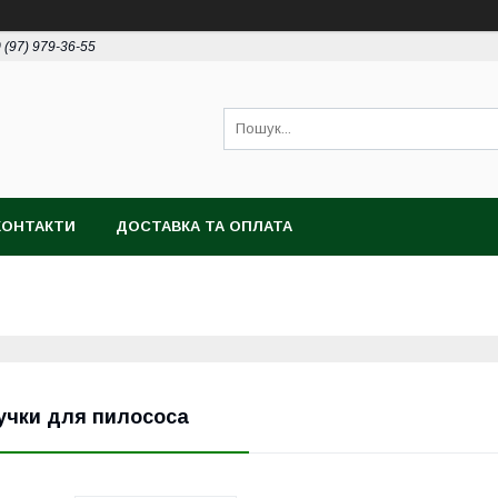
 (97) 979-36-55
КОНТАКТИ
ДОСТАВКА ТА ОПЛАТА
учки для пилососа