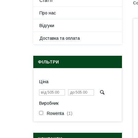
Статті
Про нас
Відгуки
Доставка та оплата
ФІЛЬТРИ
Ціна
Виробник
Rowenta
1