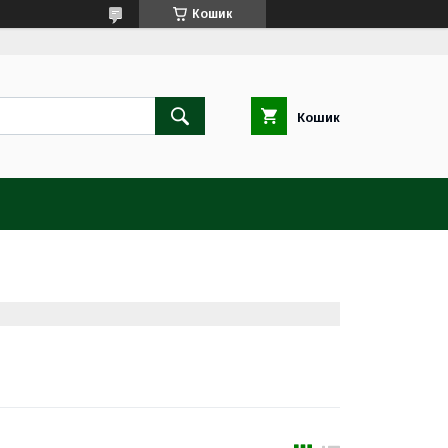
Кошик
Кошик