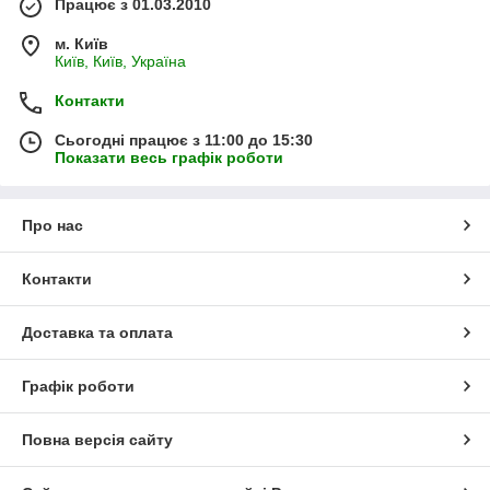
Працює з 01.03.2010
м. Київ
Київ, Київ, Україна
Контакти
Сьогодні працює з 11:00 до 15:30
Показати весь графік роботи
Про нас
Контакти
Доставка та оплата
Графік роботи
Повна версія сайту