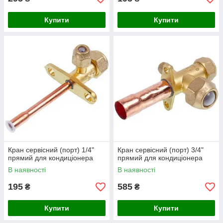
Купити
Купити
Кран сервісний (порт) 1/4"
Кран сервісний (порт) 3/4"
прямий для кондиціонера
прямий для кондиціонера
В наявності
В наявності
195
585
₴
₴
Купити
Купити