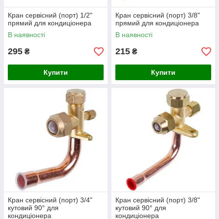
Кран сервісний (порт) 1/2"
Кран сервісний (порт) 3/8"
прямий для кондиціонера
прямий для кондиціонера
В наявності
В наявності
295
215
₴
₴
Купити
Купити
Кран сервісний (порт) 3/4"
Кран сервісний (порт) 3/8"
кутовий 90° для
кутовий 90° для
кондиціонера
кондиціонера