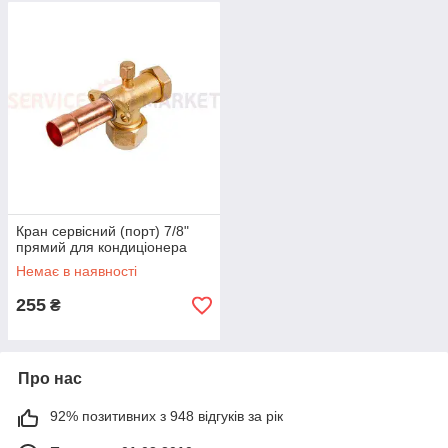
Кран сервісний (порт) 7/8"
прямий для кондиціонера
Немає в наявності
255
₴
Про нас
92% позитивних з 948 відгуків за рік