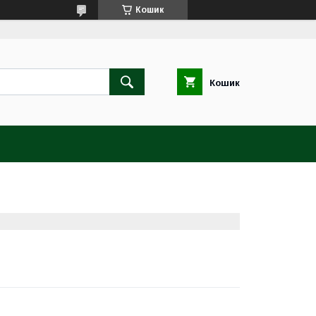
Кошик
Кошик