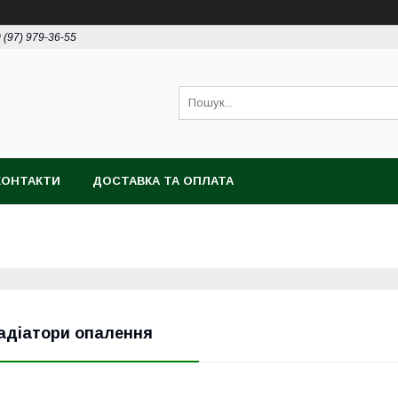
 (97) 979-36-55
КОНТАКТИ
ДОСТАВКА ТА ОПЛАТА
адіатори опалення