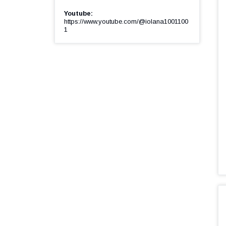
Youtube
https://www.youtube.com/@iolana1001100
1