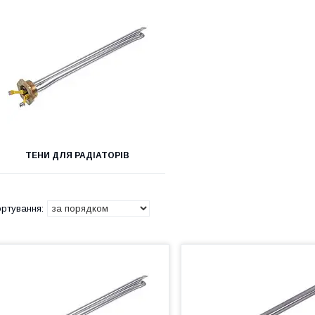
ТЕНИ ДЛЯ РАДІАТОРІВ