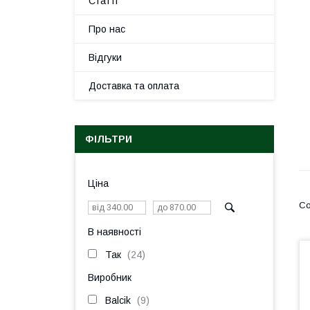
Статті
Про нас
Відгуки
Доставка та оплата
ФІЛЬТРИ
Ціна
В наявності
Так
24
Виробник
Balcik
9