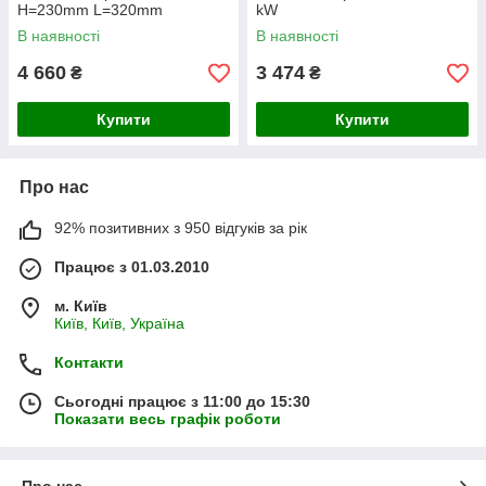
H=230mm L=320mm
kW
В наявності
В наявності
4 660
3 474
₴
₴
Купити
Купити
Про нас
92% позитивних з 950 відгуків за рік
Працює з 01.03.2010
м. Київ
Київ, Київ, Україна
Контакти
Сьогодні працює з 11:00 до 15:30
Показати весь графік роботи