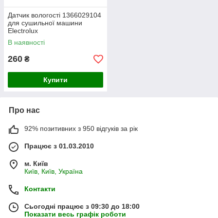
Датчик вологості 1366029104
для сушильної машини
Electrolux
В наявності
260
₴
Купити
Про нас
92% позитивних з 950 відгуків за рік
Працює з 01.03.2010
м. Київ
Київ, Київ, Україна
Контакти
Сьогодні працює з 09:30 до 18:00
Показати весь графік роботи