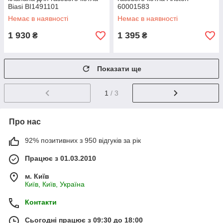
Biasi BI1491101
60001583
Немає в наявності
Немає в наявності
1 930
1 395
₴
₴
Показати ще
1
/ 3
Про нас
92% позитивних з 950 відгуків за рік
Працює з 01.03.2010
м. Київ
Київ, Київ, Україна
Контакти
Сьогодні працює з 09:30 до 18:00