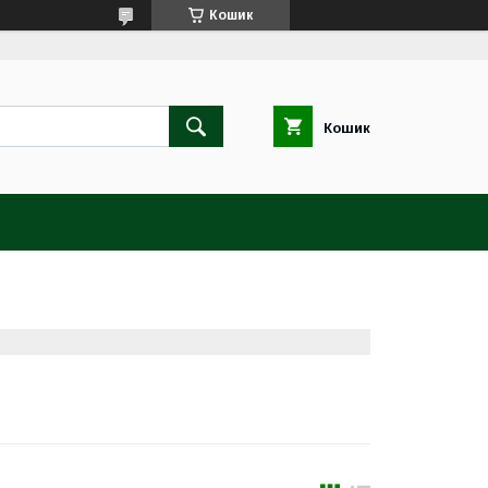
Кошик
Кошик