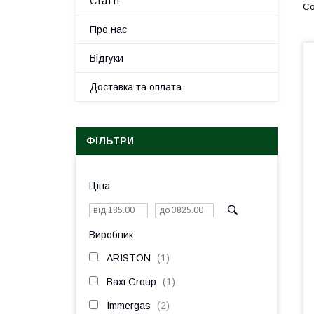
Статті
Про нас
Відгуки
Доставка та оплата
ФІЛЬТРИ
Ціна
Виробник
ARISTON
1
Baxi Group
1
Immergas
2