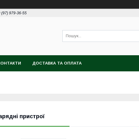
 (97) 979-36-55
КОНТАКТИ
ДОСТАВКА ТА ОПЛАТА
арядні пристрої