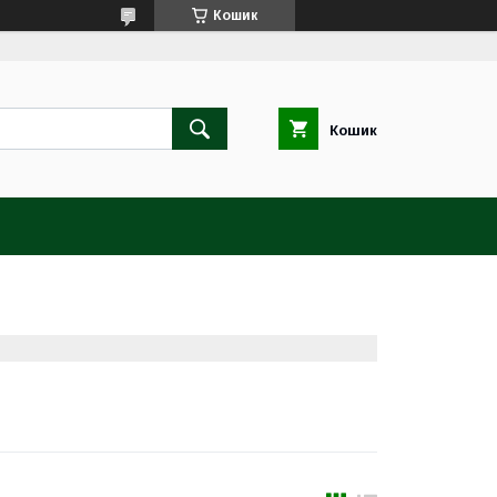
Кошик
Кошик