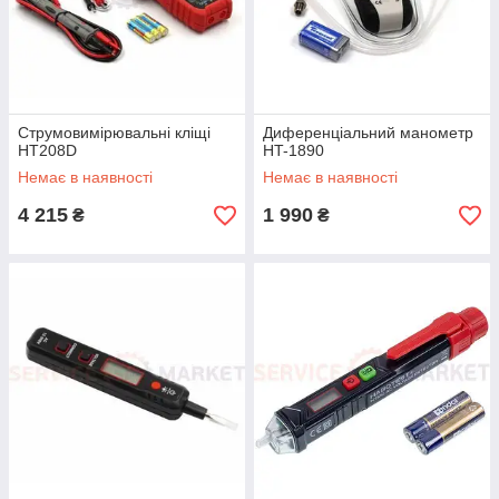
Струмовимірювальні кліщі
Диференціальний манометр
HT208D
HT-1890
Немає в наявності
Немає в наявності
4 215
1 990
₴
₴