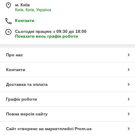
м. Київ
Київ, Київ, Україна
Контакти
Сьогодні працює з 09:30 до 18:00
Показати весь графік роботи
Про нас
Контакти
Доставка та оплата
Графік роботи
Повна версія сайту
Сайт створено на маркетплейсі
Prom.ua